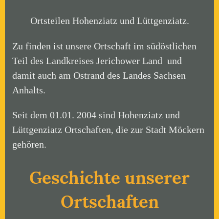
Ortsteilen Hohenziatz und Lüttgenziatz.
Zu finden ist unsere Ortschaft im südöstlichen
Teil des Landkreises Jerichower Land und
damit auch am Ostrand des Landes Sachsen
Anhalts.
Seit dem 01.01. 2004 sind Hohenziatz und
Lüttgenziatz Ortschaften, die zur Stadt Möckern
gehören.
Geschichte unserer
Ortschaften