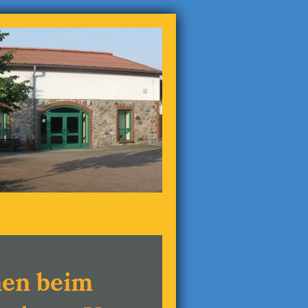
men beim