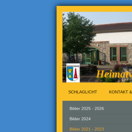
Heimatv
SCHLAGLICHT
KONTAKT &
Bilder 2025 - 2026
Bilder 2024
Bilder 2021 - 2023