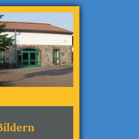
Bildern