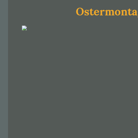
Ostermonta