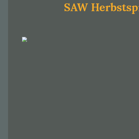
SAW Herbstsp