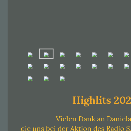
Highlits 202
Vielen Dank an Daniel
die uns bei der Aktion des Radi