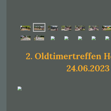
2. Oldtimertreffen 
24.06.2023