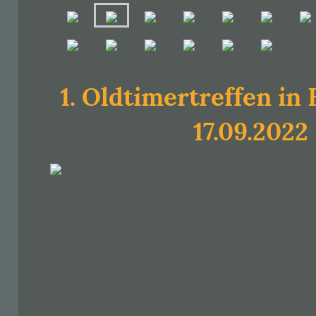
1. Oldtimertreffen in
17.09.2022