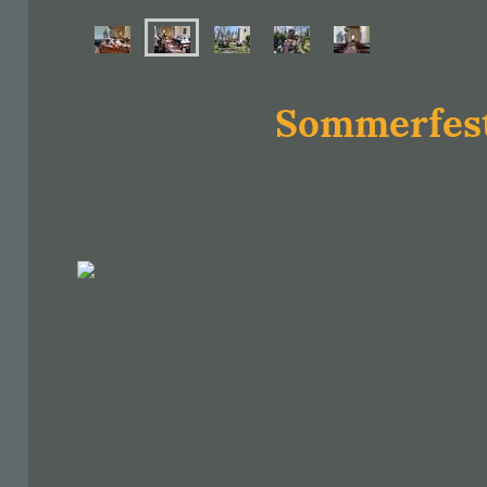
Sommerfes