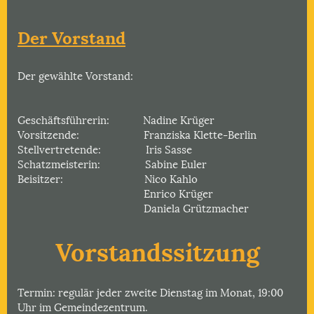
Der Vorstand
Der gewählte Vorstand:
Geschäftsführerin: Nadine Krüger
Vorsitzende: Franziska Klette-Berlin
Stellvertretende: Iris Sasse
Schatzmeisterin: Sabine Euler
Beisitzer: Nico Kahlo
Enrico Krüger
Daniela Grützmacher
Vorstandssitzung
Termin: regulär jeder zweite Dienstag im Monat, 19:00
Uhr im Gemeindezentrum.