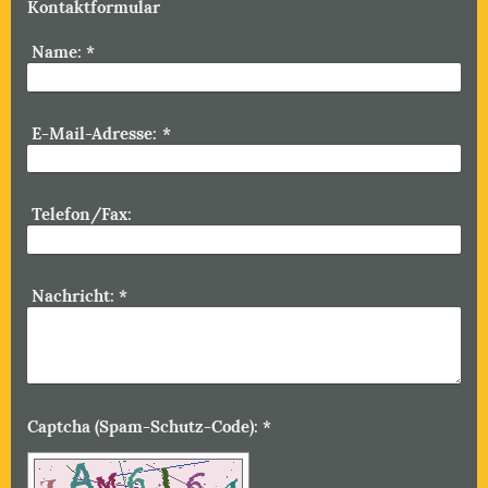
Kontaktformular
Name:
*
E-Mail-Adresse:
*
Telefon/Fax:
Nachricht:
*
Captcha (Spam-Schutz-Code): *