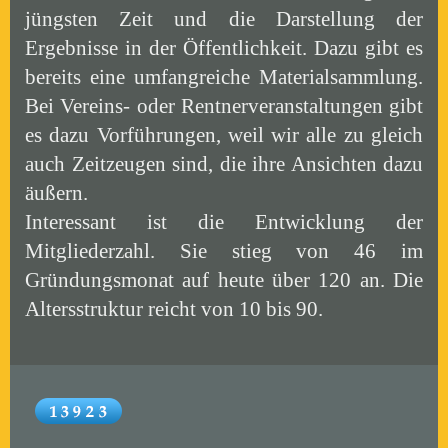
jüngsten Zeit und die Darstellung der
Ergebnisse in der Öffentlichkeit. Dazu gibt es
bereits eine umfangreiche Materialsammlung.
Bei Vereins- oder Rentnerveranstaltungen gibt
es dazu Vorführungen, weil wir alle zu gleich
auch Zeitzeugen sind, die ihre Ansichten dazu
äußern.
Interessant ist die Entwicklung der
Mitgliederzahl. Sie stieg von 46 im
Gründungsmonat auf heute über 120 an. Die
Altersstruktur reicht von 10 bis 90.