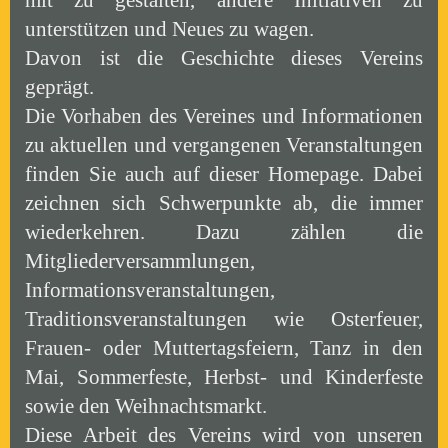
mit zu gestalten, andere Initiativen zu
unterstützen und Neues zu wagen.
Davon ist die Geschichte dieses Vereins
geprägt.
Die Vorhaben des Vereines und Informationen
zu aktuellen und vergangenen Veranstaltungen
finden Sie auch auf dieser Homepage.
Dabei
zeichnen sich Schwerpunkte ab, die immer
wiederkehren.
Dazu zählen die
Mitgliederversammlungen,
Informationsveranstaltungen,
Traditionsveranstaltungen wie Osterfeuer,
Frauen- oder Muttertagsfeiern, Tanz in den
Mai, Sommerfeste, Herbst- und Kinderfeste
sowie den Weihnachtsmarkt.
Diese Arbeit des Vereins wird von unseren