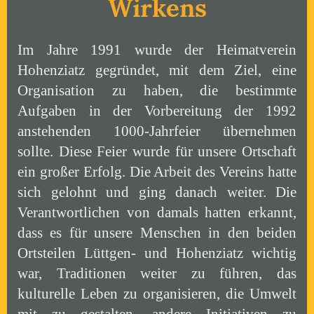
Wirkens
Im Jahre 1991 wurde der Heimatverein
Hohenziatz gegründet, mit dem Ziel, eine
Organisation zu haben, die bestimmte
Aufgaben in der Vorbereitung der 1992
anstehenden 1000-Jahrfeier übernehmen
sollte. Diese Feier wurde für unsere Ortschaft
ein großer Erfolg. Die Arbeit des Vereins hatte
sich gelohnt und ging danach weiter. Die
Verantwortlichen von damals hatten erkannt,
dass es für unsere Menschen in den beiden
Ortsteilen Lüttgen- und Hohenziatz wichtig
war, Traditionen weiter zu führen, das
kulturelle Leben zu organisieren, die Umwelt