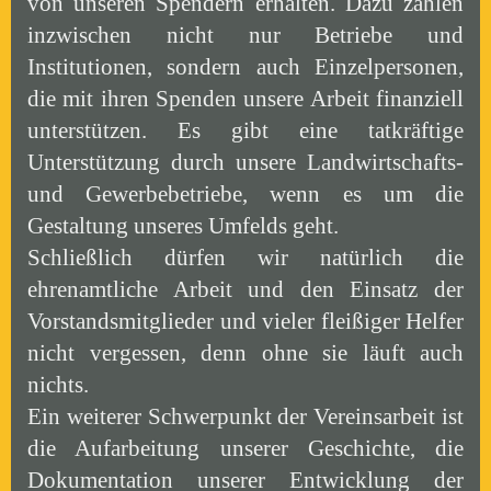
von unseren Spendern erhalten. Dazu zählen
inzwischen nicht nur Betriebe und
Institutionen, sondern auch Einzelpersonen,
die mit ihren Spenden unsere Arbeit finanziell
unterstützen. Es gibt eine tatkräftige
Unterstützung durch unsere Landwirtschafts-
und Gewerbebetriebe, wenn es um die
Gestaltung unseres Umfelds geht.
Schließlich dürfen wir natürlich die
ehrenamtliche Arbeit und den Einsatz der
Vorstandsmitglieder und vieler fleißiger Helfer
nicht vergessen, denn ohne sie läuft auch
nichts.
Ein weiterer Schwerpunkt der Vereinsarbeit ist
die Aufarbeitung unserer Geschichte, die
Dokumentation unserer Entwicklung der