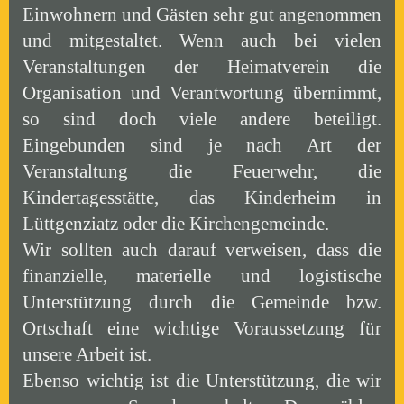
Einwohnern und Gästen sehr gut angenommen
und mitgestaltet. Wenn auch bei vielen
Veranstaltungen der Heimatverein die
Organisation und Verantwortung übernimmt,
so sind doch viele andere beteiligt.
Eingebunden sind je nach Art der
Veranstaltung die Feuerwehr, die
Kindertagesstätte, das Kinderheim in
Lüttgenziatz oder die Kirchengemeinde.
Wir sollten auch darauf verweisen, dass die
finanzielle, materielle und logistische
Unterstützung durch die Gemeinde bzw.
Ortschaft eine wichtige Voraussetzung für
unsere Arbeit ist.
Ebenso wichtig ist die Unterstützung, die wir